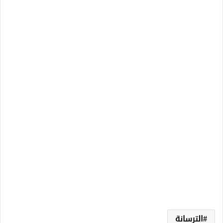
الترسانة