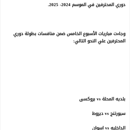
دوري المحترفين في الموسم 2024- 2025.
وجاءت مباريات الأسبوع الخامس ضمن منافسات بطولة دوري
المحترفين علي النحو التالي:
بلديه المحلة vs بروكسى
سيورتنج vs ديروط
الداخليه vs اسوان