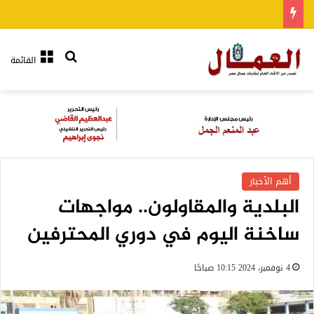
بحث عن
القائمة
أهم الأخبار
البلدية والمقاولون.. مواجهات
ساخنة اليوم في دوري المحترفين
4 نوفمبر، 2024 10:15 صباحًا