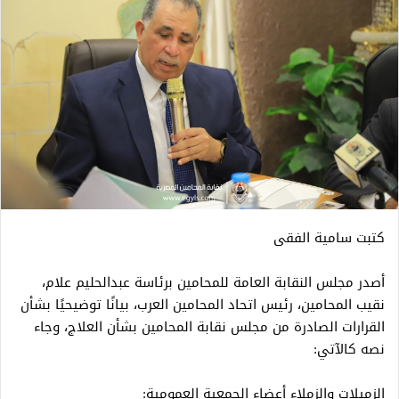
كتبت سامية الفقى
أصدر مجلس النقابة العامة للمحامين برئاسة عبدالحليم علام،
نقيب المحامين، رئيس اتحاد المحامين العرب، بيانًا توضيحيًا بشأن
القرارات الصادرة من مجلس نقابة المحامين بشأن العلاج، وجاء
نصه كالآتي:
الزميلات والزملاء أعضاء الجمعية العمومية: