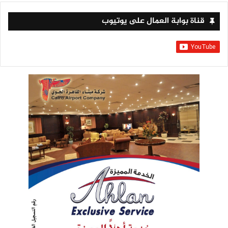
قناة بوابة العمال على يوتيوب