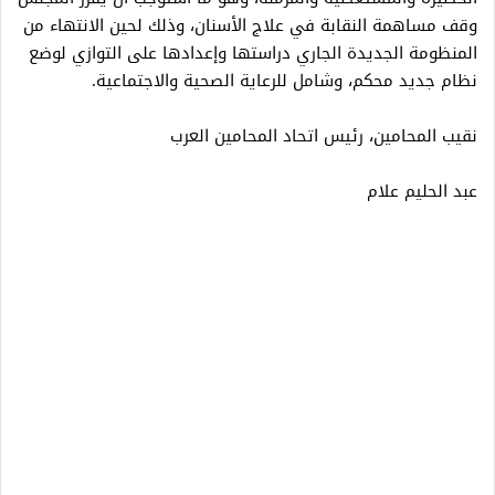
وقف مساهمة النقابة في علاج الأسنان، وذلك لحين الانتهاء من
المنظومة الجديدة الجاري دراستها وإعدادها على التوازي لوضع
نظام جديد محكم، وشامل للرعاية الصحية والاجتماعية.
نقيب المحامين، رئيس اتحاد المحامين العرب
عبد الحليم علام