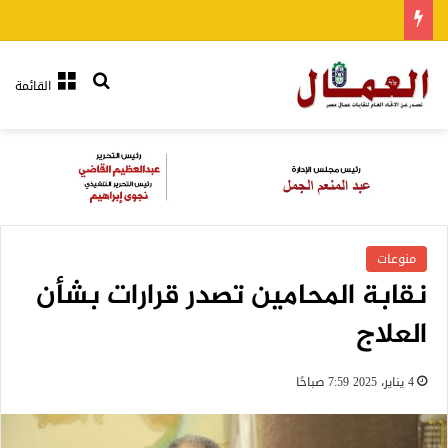
بحث عن
القائمة
منوعات
نقابة المحامين تصدر قرارات بشأن
العلاج
4 يناير، 2025 7:59 صباحًا