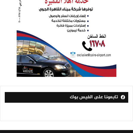
تابعونا على الفيس بوك