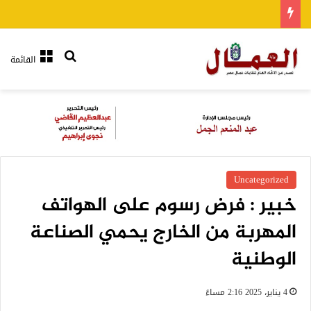
بحث عن
القائمة
Uncategorized
خبير : فرض رسوم على الهواتف
المهربة من الخارج يحمي الصناعة
الوطنية
4 يناير، 2025 2:16 مساءً