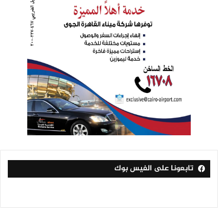
تابعونا على الفيس بوك