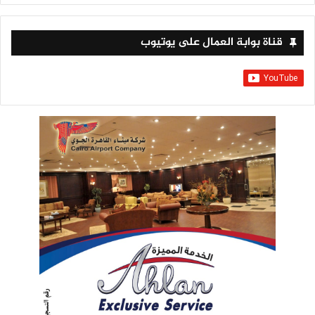
قناة بوابة العمال على يوتيوب