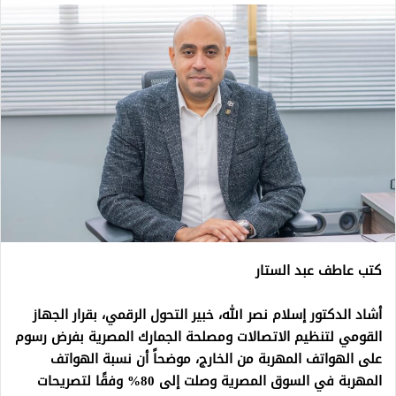
كتب عاطف عبد الستار
أشاد الدكتور إسلام نصر الله، خبير التحول الرقمي، بقرار الجهاز
القومي لتنظيم الاتصالات ومصلحة الجمارك المصرية بفرض رسوم
على الهواتف المهربة من الخارج، موضحاً أن نسبة الهواتف
المهربة في السوق المصرية وصلت إلى 80% وفقًا لتصريحات