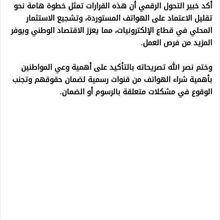
أكد خبير التحول الرقمي أن هذه القرارات تمثل خطوة هامة نحو
تقليل الاعتماد على الهواتف المستوردة، وتشجيع الاستثمار
المحلي في قطاع الإلكترونيات، مما يعزز الاقتصاد الوطني ويوفر
المزيد من فرص العمل.
وختم نصر الله تصريحاته بالتأكيد على أهمية وعي المواطنين
بأهمية شراء الهواتف من قنوات رسمية لضمان حقوقهم وتجنب
الوقوع في مشكلات متعلقة بالرسوم أو الضمان.