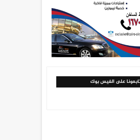
ابعونا على الفيس بوك