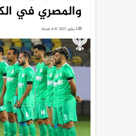
والمصري في الك
4 يناير، 2025 4:41 مساءً