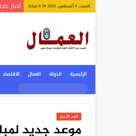
أخبار عاجل
,السبت, 8 أغسطس، 2026 9:39 صباحًا
الرئيسية
الدولة
العمال
الاقتصاد
بحث
عن
أهم الأخبار
موعد جديد لمبار