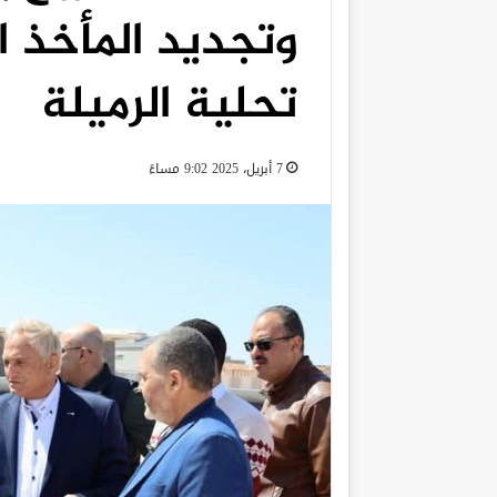
وتجديد المأخذ ا
تحلية الرميلة
7 أبريل، 2025 9:02 مساءً