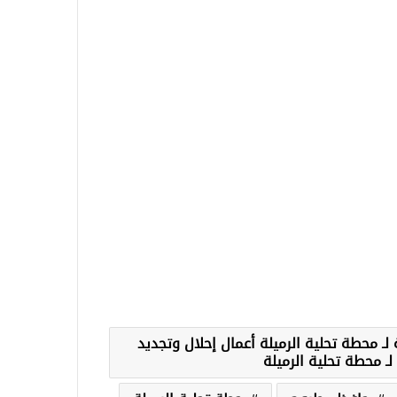
 لـ محطة تحلية الرميلة أعمال إحلال وتجديد
 لـ محطة تحلية الرميلة