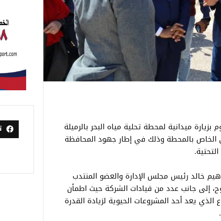
بزيارة ميدانية لمحطة تحلية مياه البحر بالرميلة
ت
ري الخاص بالمحطة وذلك في إطار جهود المحافظة
لتحتية.
اهيم خالد رئيس مجلس الإدارة والعضو المنتدب
، إلى جانب عدد من قيادات الشركة حيث اطمأن
 الذي يعد أحد المشروعات الحيوية لزيادة القدرة