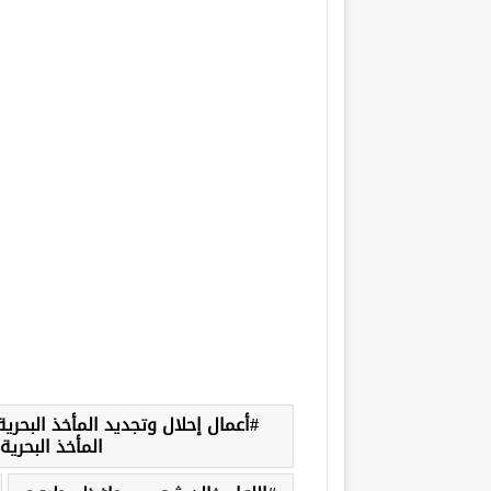
أعمال إحلال وتجديد المأخذ البحرية
المأخذ البحرية