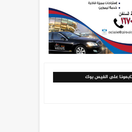
ابعونا على الفيس بوك