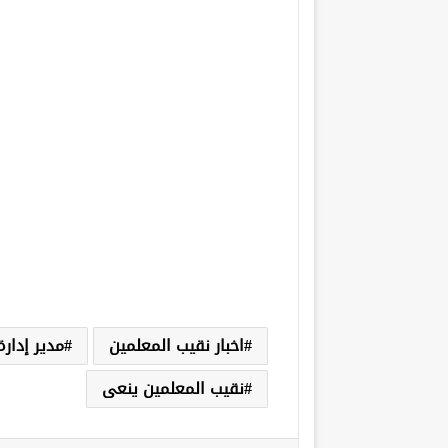
اخبار نقيب المعلمين
مدير إدارة
نقيب المعلمين ينعى