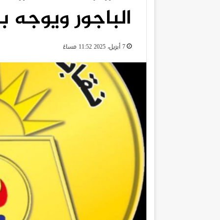
الباجور ويوجه ب
7 أبريل، 2025 11:52 مساءً