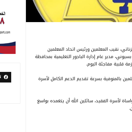
زناتي، نقيب المعلمين ورئيس اتحاد المعلمين
 بسيوني، مدير عام إدارة الباجور التعليمية بمحافظة
زمة قلبية مفاجئة اليوم.
ت
علمين بالمنوفية بسرعة تقديم الدعم الكامل لأسرة
اساة لأسرة الفقيد، سائلين الله أن يتغمده بواسع
.