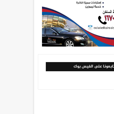
ابعونا على الفيس بوك