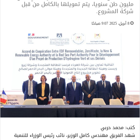
مليون طن سنويا، يتم تمويلها بالكامل من قبل
شركة المشروع.
8 أبريل، 2025 9:07 صباحًا
كتب: محمد حربي
شهد الفريق مهندس كامل الوزير، نائب رئيس الوزراء للتنمية