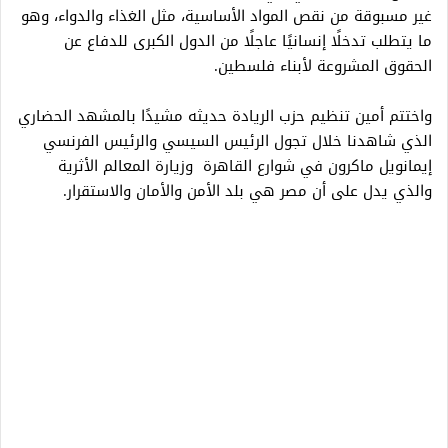
غير مسبوقة من نقص المواد الأساسية، مثل الغذاء والدواء، وهو
ما يتطلب تدخلًا إنسانيًا عاجلًا من الدول الكبرى للدفاع عن
الحقوق المشروعة لأبناء فلسطين.
واختتم أمين تنظيم حزب الريادة حديثه مشيدًا بالمشهد الحضاري
الذي شاهدنا خلال تجول الرئيس السيسي والرئيس الفرنسي
إيمانويل ماكرون في شوارع القاهرة وزيارة المعالم الأثرية
والذي يدل على أن مصر هي بلد الأمن والأمان والاستقرار.