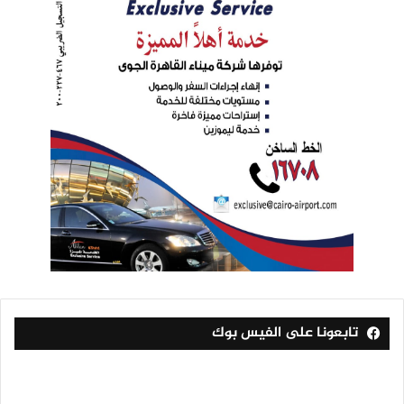
تابعونا على الفيس بوك