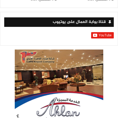
قناة بوابة العمال على يوتيوب