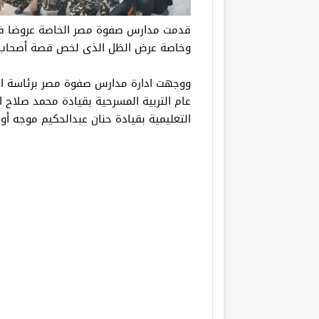
قدمت مدارس صفوة مصر الخاصة عروضا فني
وخاصة عرض الظل الذى لخص قصة أصحاب 
ووجهت ادارة مدارس صفوة مصر برئاسة الد
عام التربية المسرحية بقيادة محمد صلاح الب
التعليمية بقيادة حنان عبدالحكيم موجه أول