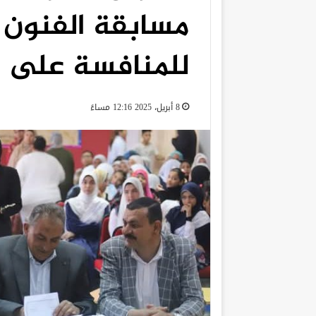
مسابقة الفنون 
للمنافسة على 
8 أبريل، 2025 12:16 مساءً