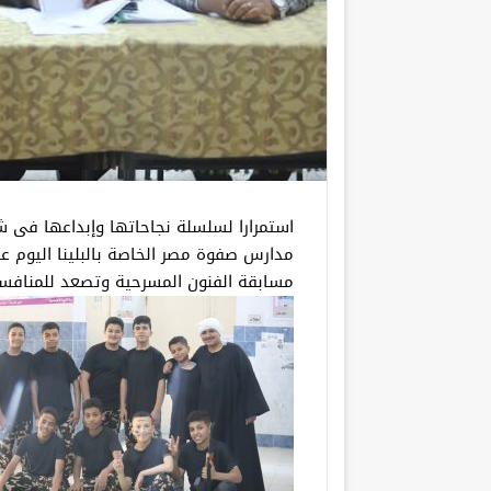
استمرارا لسلسلة نجاحاتها وإبداعها فى شت
مدارس صفوة مصر الخاصة بالبلينا اليوم 
مسابقة الفنون المسرحية وتصعد للمنافس