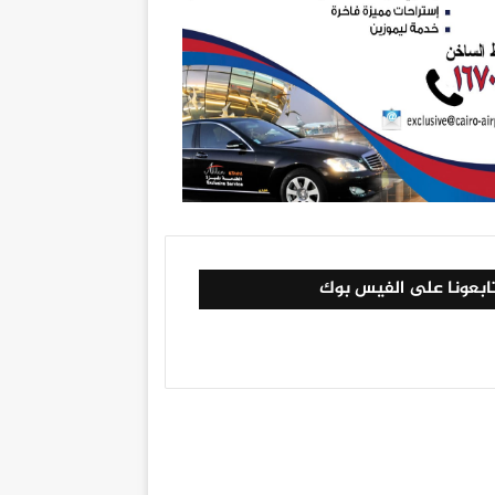
ابعونا على الفيس بوك