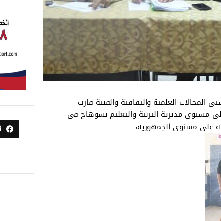
ى المجالات العلمية والثقافية والفنية فازت
على مستوى مديرية التربية والتعليم بسوهاج فى
ة على مستوى الجمهورية،
ت