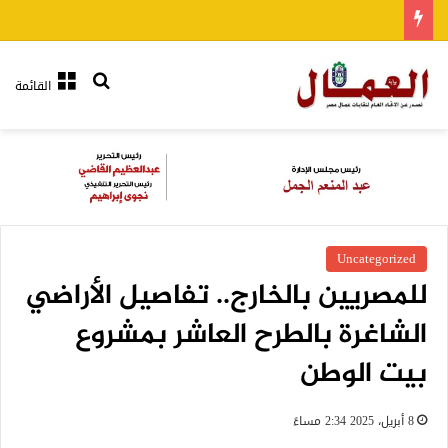
بحث عن
القائمة
Uncategorized
للمصريين بالخارج.. تفاصيل الأراضي
الشاغرة بالطرح العاشر بمشروع
بيت الوطن
8 أبريل، 2025 2:34 مساءً