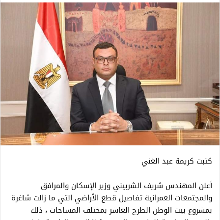
كتبت كريمة عبد الغني
أعلن المهندس شريف الشربيني وزير الإسكان والمرافق
والمجتمعات العمرانية تفاصيل قطع الأراضي التي ما زالت شاغرة
بمشروع بيت الوطن الطرح العاشر بمختلف المساحات ، ذلك