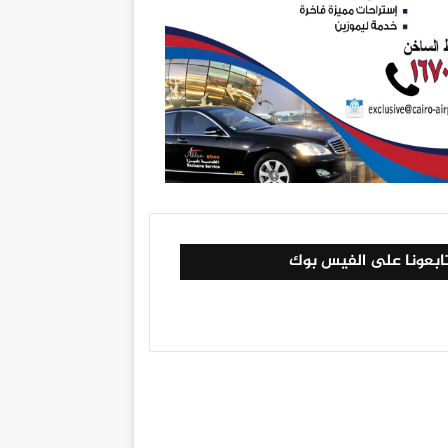
ابعونا على الفيس بوك