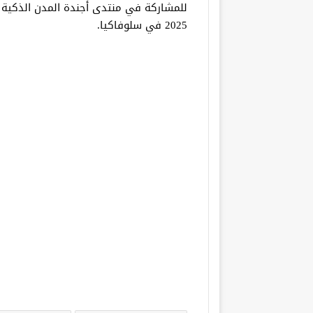
2025 في سلوفاكيا.