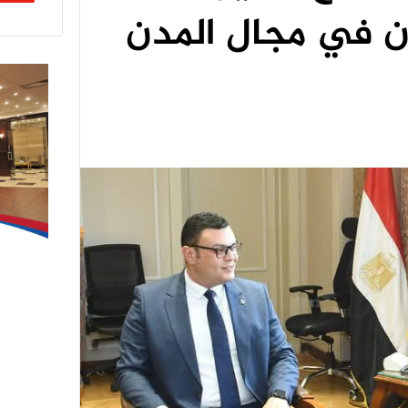
ون في مجال المدن