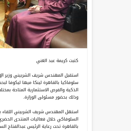
كتبت كريمة عبد الغني
استقبل المهندس شريف الشربيني وزير الإ
سلوفاكيا بالقاهرة لينكا ميها ليكوفا لبح
الذكية والفرص الاستثمارية المتاحة بمختل
وذلك بحضور مسئولى الوزارة.
استهل المهندس شريف الشربيني اللقاء بال
السلوفاكي خلال فعاليات المنتدى الحضري
بالقاهرة تحت رعاية الرئيس عبدالفتاح ال