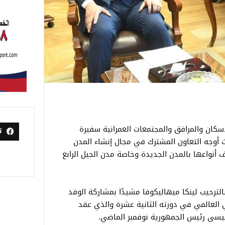
سكان والمرافق والمجتمعات العمرانية سفيرة
ت
ث أوجه التعاون المشترك في مجال إنشاء المدن
ف أنواعها بالمدن الجديدة وخاصة مدن الجيل الرابع
ترحيب لينكا ميهاليكوفا مشيدًا بمشاركة الوفد
 العالمي في دورته الثانية عشرة والذي عقد
سيسى رئيس الجمهورية نوفمبر الماضي.