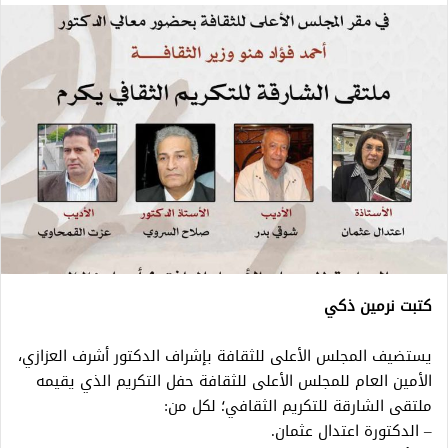
كتبت نرمين ذكي
يستضيف المجلس الأعلى للثقافة بإشراف الدكتور أشرف العزازي،
الأمين العام للمجلس الأعلى للثقافة حفل التكريم الذي يقيمه
ملتقى الشارقة للتكريم الثقافي؛ لكل من:
– الدكتورة اعتدال عثمان.