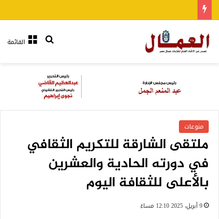
بحث عن
القائمة
منوعات
ملتقى الشارقة للتكريم الثقافي
في دورته الحادية والعشرين
بالأعلى للثقافة اليوم
9 أبريل، 2025 12:10 مساءً