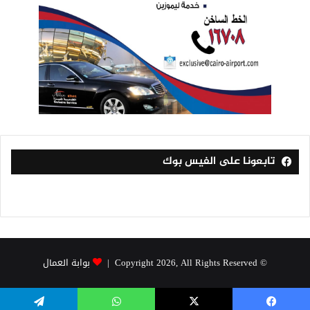
تابعونا على الفيس بوك
© Copyright 2026, All Rights Reserved |
بوابة العمال