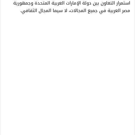
استمرار التعاون بين دولة الإمارات العربية المتحدة وجمهورية
مصر العربية في جميع المجالات، لا سيما المجال الثقافي.