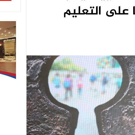
ا على التعليم