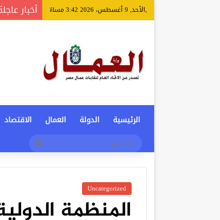
أخبار عاجلة
,الأحد, 9 أغسطس، 2026 3:42 مساءً
الرئيسية
الدولة
العمال
الاقتصاد
بحث
عن
Uncategorized
المنظمة الدولية 