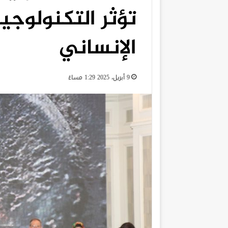
تؤثر التكنولوجي
الإنساني
9 أبريل، 2025 1:29 مساءً