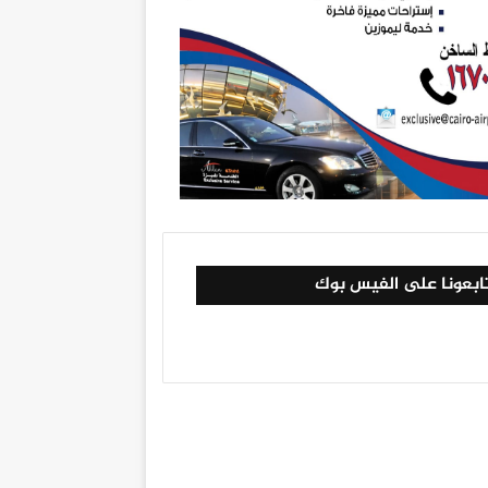
ابعونا على الفيس بوك