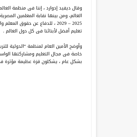
العالم، ومن بينها نقابة المعلمين المصر
2025 – 2029 ، للدفاع عن حقوق ال
تعليم أفضل لأبنائنا فى كل دول العالم .
وأوضح الأمين العام لمنظمة “الدولية للتربية
خاصة فى مجال التعليم ومشاركتها الواسع
بشكل عام ، يشكلون قزة عظيمة مؤثرة فى ا