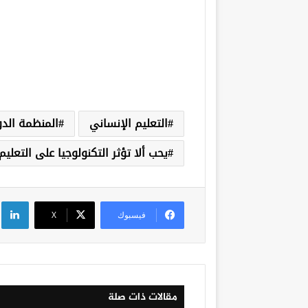
التعليم الإنساني
المنظمة الدول
يحب ألا تؤثر التكنولوجيا على التعليم
لي
فيسبوك
‫X
مقالات ذات صلة