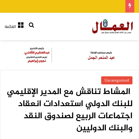
بحث عن
القائمة
Uncategorized
المشاط تناقش مع المدير الإقليمي
للبنك الدولي استعدادات انعقاد
اجتماعات الربيع لصندوق النقد
والبنك الدوليين