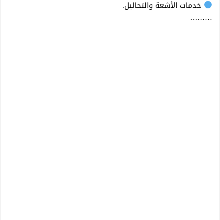
خدمات الأشعة والتحاليل.
………