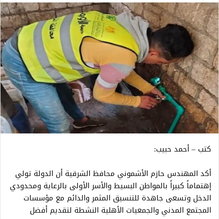
كتب – أحمد حبيب:
أكد المهندس حازم الأشموني محافظ الشرقية أن الدولة تولي
إهتماماً كبيراً بالمواطن البسيط والأسر الأولى بالرعاية ومحدودي
الدخل وتسعى جاهدة للتنسيق المثمر والدائم مع مؤسسات
المجتمع المدني والجمعيات الأهلية النشطة لتقديم أفضل