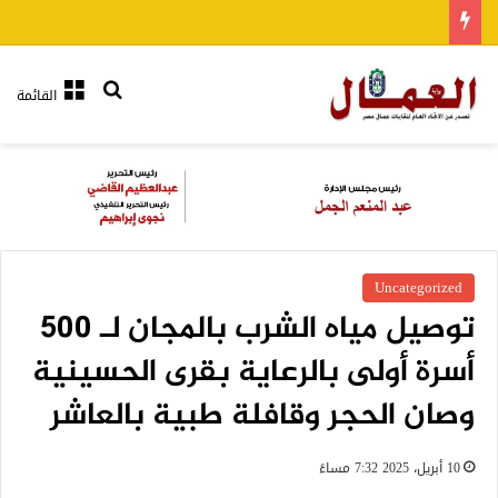
بحث عن
القائمة
Uncategorized
توصيل مياه الشرب بالمجان لـ 500
أسرة أولى بالرعاية بقرى الحسينية
وصان الحجر وقافلة طبية بالعاشر
10 أبريل، 2025 7:32 مساءً