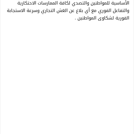
الأساسية للمواطنين والتصدي لكافة الممارسات الاحتكارية
والتفاعل الفوري مع أي بلاغ عن الغش التجاري وسرعة الاستجابة
الفورية لشكاوى المواطنين .