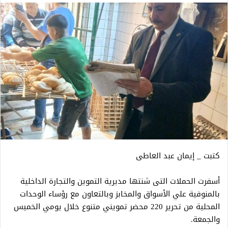
كتبت _ إيمان عبد العاطى
أسفرت الحملات التى شنتها مديرية التموين والتجارة الداخلية
بالمنوفية علي الأسواق والمخابز وبالتعاون مع رؤساء الوحدات
المحلية من تحرير 220 محضر تمويني متنوع خلال يومي الخميس
والجمعة.