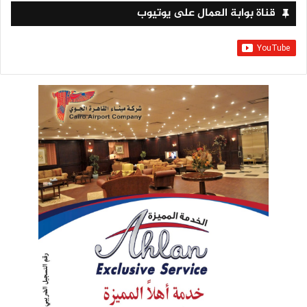
قناة بوابة العمال على يوتيوب