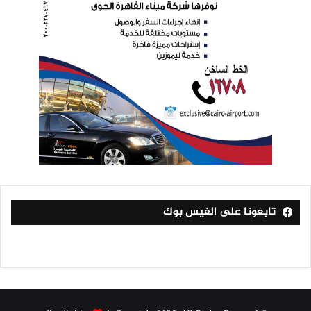
تابعونا على الفيس بوك