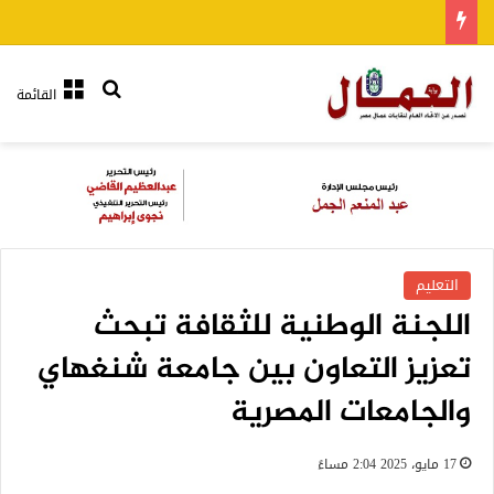
بحث عن
القائمة
التعليم
اللجنة الوطنية للثقافة تبحث
تعزيز التعاون بين جامعة شنغهاي
والجامعات المصرية
17 مايو، 2025 2:04 مساءً