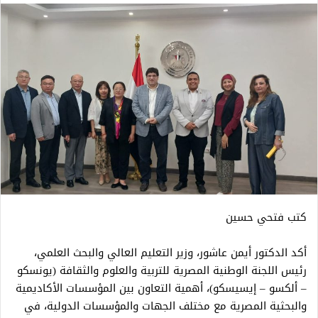
كتب فتحي حسين
أكد الدكتور أيمن عاشور، وزير التعليم العالي والبحث العلمي،
رئيس اللجنة الوطنية المصرية للتربية والعلوم والثقافة (يونسكو
– ألكسو – إيسيسكو)، أهمية التعاون بين المؤسسات الأكاديمية
والبحثية المصرية مع مختلف الجهات والمؤسسات الدولية، في