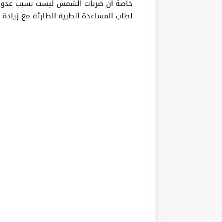
خاصة أن ضربات الشمس ليست بسبب عدوى 
لطلب المساعدة الطبية الطارئة مع زيادة ا