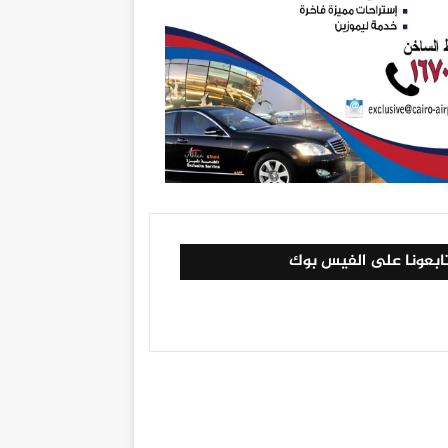
ابعونا على الفيس بوك