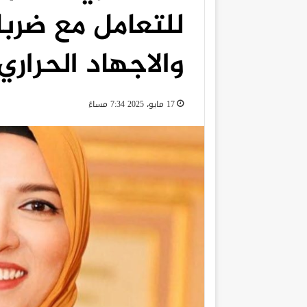
للتعامل مع ضر
والاجهاد الحراري
17 مايو، 2025 7:34 مساءً