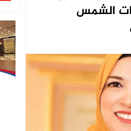
بات الشمس