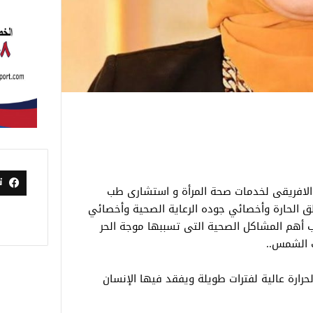
ت
 الافريقى لخدمات صحة المرأة و استشارى طب
ق الحارة وأخصائي جوده الرعاية الصحية وأخصائي
ب أهم المشاكل الصحية التى تسببها موجة الحر
ت الشمس..
حرارة عالية لفترات طويلة ويفقد فيها الإنسان