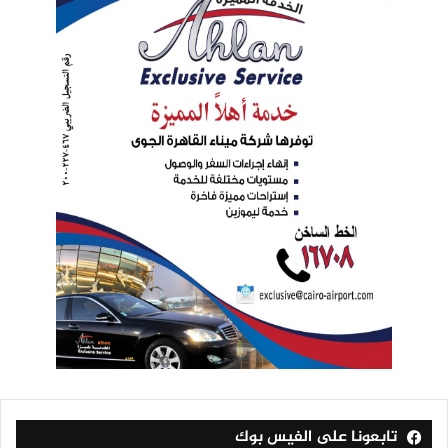
تابعونا على الفيس بوك