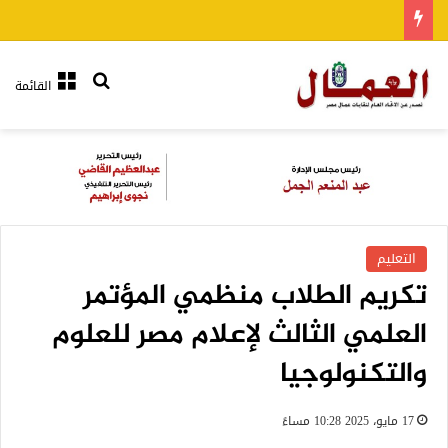
بحث عن
القائمة
التعليم
تكريم الطلاب منظمي المؤتمر
العلمي الثالث لإعلام مصر للعلوم
والتكنولوجيا
17 مايو، 2025 10:28 مساءً