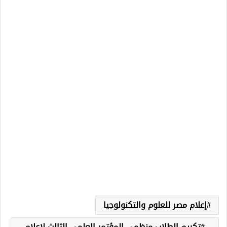
إعلام مصر للعلوم والتكنولوجيا
تكريم الطلاب منظمي المؤتمر العلمي الثالث لإعلام