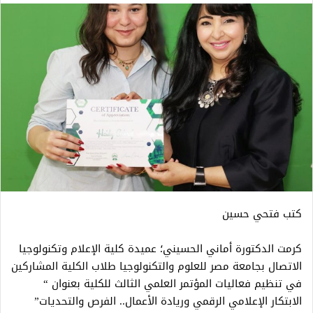
كتب فتحي حسين
كرمت الدكتورة أماني الحسيني؛ عميدة كلية الإعلام وتكنولوجيا
الاتصال بجامعة مصر للعلوم والتكنولوجيا طلاب الكلية المشاركين
في تنظيم فعاليات المؤتمر العلمي الثالث للكلية بعنوان “
الابتكار الإعلامي الرقمي وريادة الأعمال.. الفرص والتحديات”