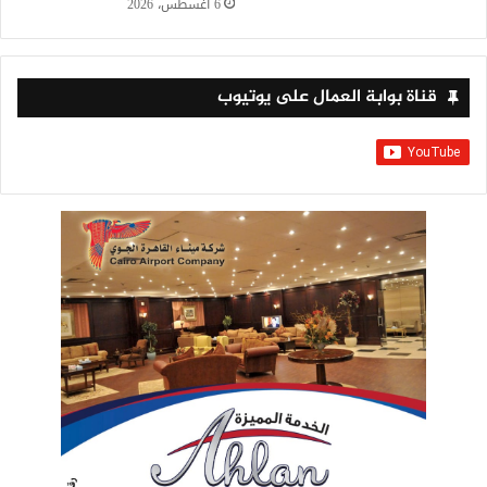
6 أغسطس، 2026
قناة بوابة العمال على يوتيوب