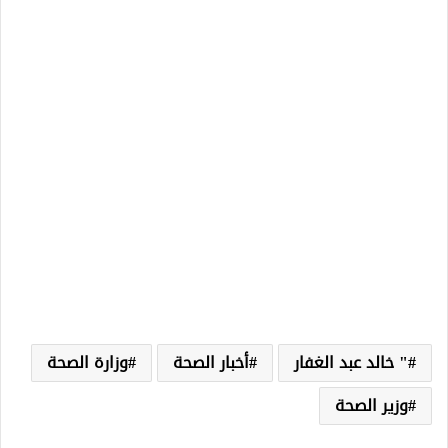
" خالد عبد الغفار
أخبار الصحة
وزارة الصحة
وزير الصحة