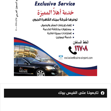
تابعونا على الفيس بوك