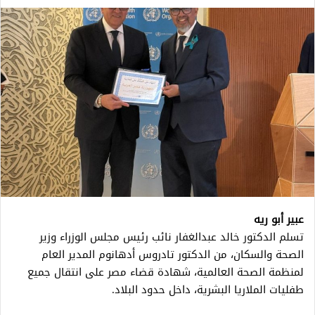
عبير أبو ريه
تسلم الدكتور خالد عبدالغفار نائب رئيس مجلس الوزراء وزير
الصحة والسكان، من الدكتور تادروس أدهانوم المدير العام
لمنظمة الصحة العالمية، شهادة قضاء مصر على انتقال جميع
طفليات الملاريا البشرية، داخل حدود البلاد.