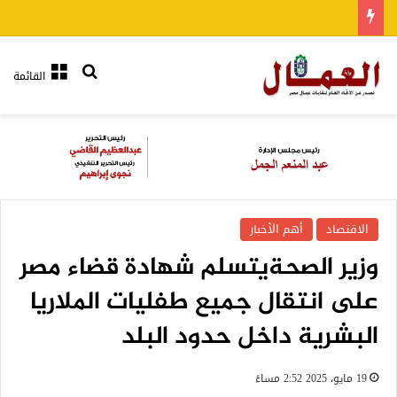
بحث عن
القائمة
الاقتصاد
أهم الأخبار
وزير الصحةيتسلم شهادة قضاء مصر
على انتقال جميع طفليات الملاريا
البشرية داخل حدود البلد
19 مايو، 2025 2:52 مساءً