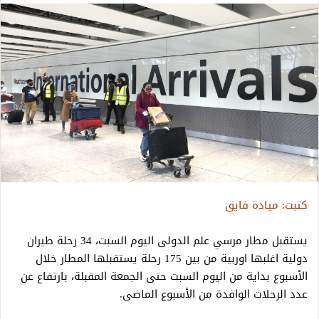
كتبت: ميادة فايق
يستقبل مطار مرسي علم الدولى اليوم السبت، 34 رحلة طيران
دولية اغلبها اوربية من بين 175 رحلة يستقبلها المطار خلال
الأسبوع بداية من اليوم السبت حتى الجمعة المقبلة، بارتفاع عن
عدد الرحلات الوافدة من الأسبوع الماضى.