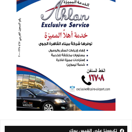
تابعونا على الفيس بوك