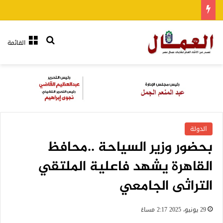
بحث عن
القائمة
الدولة
بحضور وزير السياحة ..محافظ
القاهرة يشهد فاعلية الملتقي
التراثى الجامعي
29 يونيو، 2025 2:17 مساءً