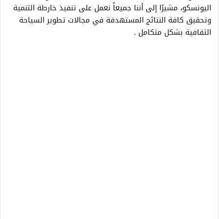
اليونسكو، مشيرًا إلى أننا جميعاً نعمل على تنفيذ خارطة التنمية
وتحقيق كافة النتائج المستهدفة في مجالات تطوير السياحة
الثقافية بشكل متكامل .