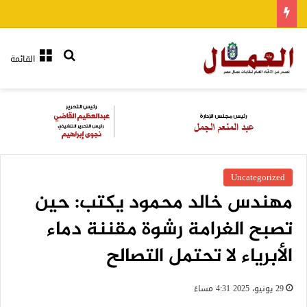
بحث عن
القائمة
Uncategorized
مهندس خالد محمود يكتب: حين
تصبح الغرامة رشوة مقننة دماء
الأبرياء لا تحتمل التصالح
29 يونيو، 2025 4:31 مساءً