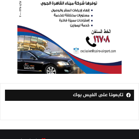
تابعونا على الفيس بوك