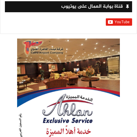
قناة بوابة العمال على يوتيوب