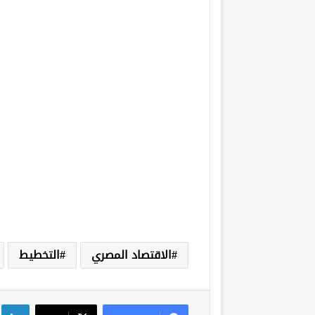
الاقتصاد المصري
التخطيط
لي