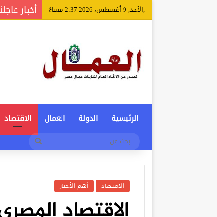
أخبار عاجلة
,الأحد, 9 أغسطس، 2026 2:37 مساءً
الرئيسية
الدولة
العمال
الاقتصاد
بحث
عن
الاقتصاد
أهم الأخبار
الاقتصاد المصر