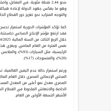
وهو ما يعكس جهود الدولة لإعادة هيكلة ا
والتوجه المتزايد نحو تعزيز دور القطاع الخ
كما تؤكد المؤشرات الدورية استمرار تحسن 
نفس الفترة من العام الماضي. ويعزي هذا 
(20%)، والمنسوجات (17%).
ورغم استمرار حالة عدم اليقين العالمية، تظ
الخاصة والانتعاش الملحوظ في القطاع الص
الأشهر التسعة الأولى من العام.