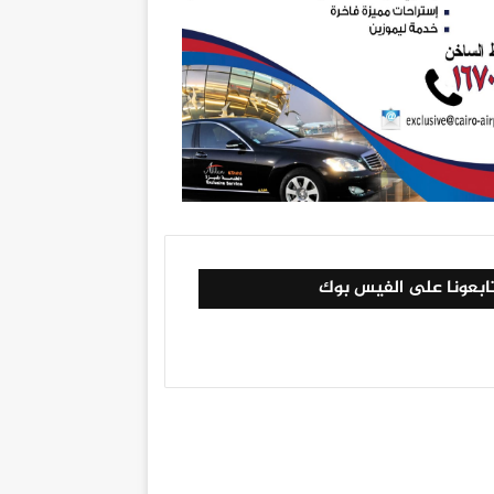
ابعونا على الفيس بوك