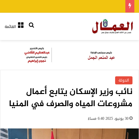
بحث عن
القائمة
الدولة
نائب وزير الإسكان يتابع أعمال
مشروعات المياه والصرف في المنيا
30 يونيو، 2025 6:40 مساءً