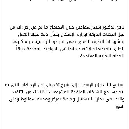
تابع الدكتور سيد إسماعيل خلال الاجتماع ما تم من إجراءات من
قبل الجهات التابعة لوزارة الإسكان بشأن دفع عجلة العمل
بمشروعات الصرف الصحي ضمن المبادرة الرئاسية حياة كريمة
الجارى تنفيذها والانتهاء منها فى المواعيد المحددة طبقاً
للخطة الزمنية المعتمدة.
استمع نائب وزير الإسكان إلى شرح تفصيلي عن الإجراءات التى تم
اتخاذها مع الشركات المنفذة للمشروعات للانتهاء من التنفيذ
والبدء فى تجارب التشغيل وخاصة بمركز ومدينة سمالوط وعلى
الفور