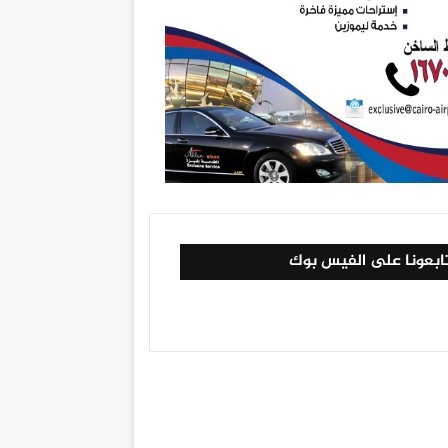
ابعونا على الفيس بوك