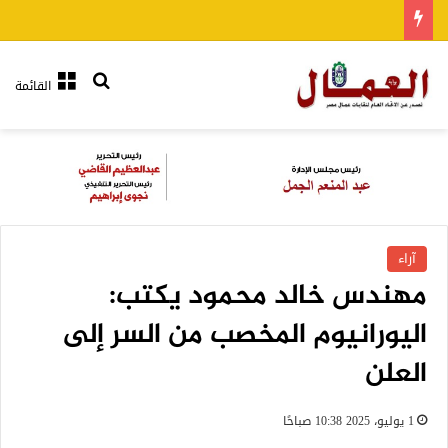
بحث عن
القائمة
آراء
مهندس خالد محمود يكتب:
اليورانيوم المخصب من السر إلى
العلن
1 يوليو، 2025 10:38 صباحًا