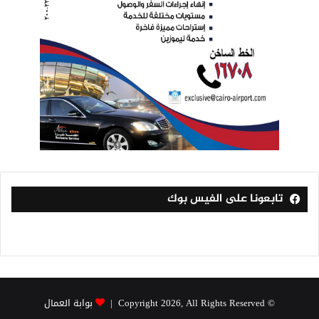
تابعونا على الفيس بوك
© Copyright 2026, All Rights Reserved |
بوابة العمال