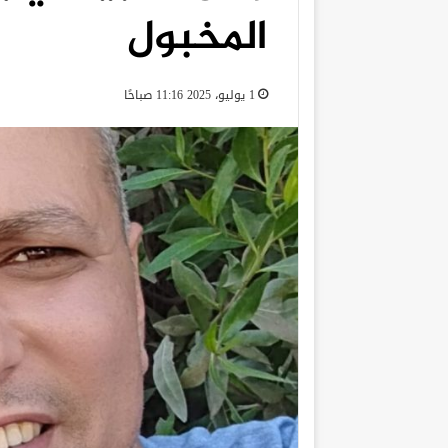
المخبول
1 يوليو، 2025 11:16 صباحًا