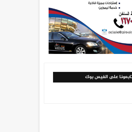
ابعونا على الفيس بوك