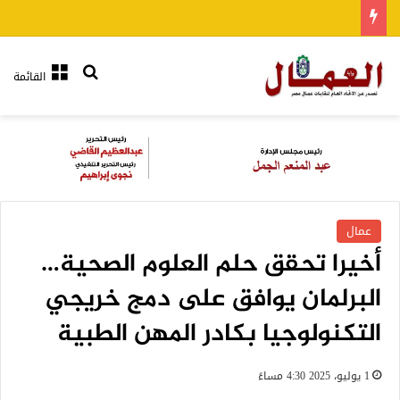
بحث عن
القائمة
عمال
أخيرا تحقق حلم العلوم الصحية…
البرلمان يوافق على دمج خريجي
التكنولوجيا بكادر المهن الطبية
1 يوليو، 2025 4:30 مساءً