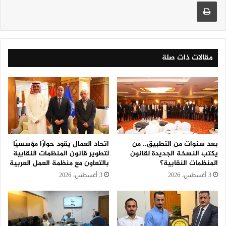
طباعة
مقالات ذات صلة
بعد سنوات من التطبيق.. من
اتحاد العمال يقود حوارًا مؤسسيًا
يكتب النسخة الجديدة لقانون
لتطوير قانون المنظمات النقابية
المنظمات النقابية؟
بالتعاون مع منظمة العمل العربية
3 أغسطس، 2026
3 أغسطس، 2026