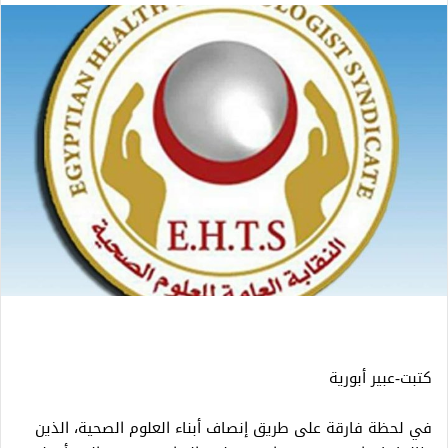
كتبت-عبير أبورية
في لحظة فارقة على طريق إنصاف أبناء العلوم الصحية، الذين