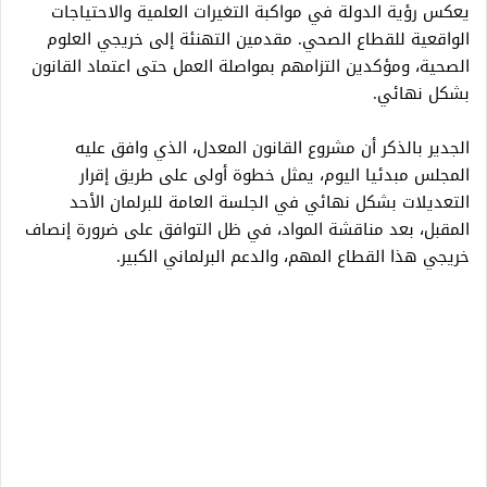
يعكس رؤية الدولة في مواكبة التغيرات العلمية والاحتياجات
الواقعية للقطاع الصحي. مقدمين التهنئة إلى خريجي العلوم
الصحية، ومؤكدين التزامهم بمواصلة العمل حتى اعتماد القانون
بشكل نهائي.
الجدير بالذكر أن مشروع القانون المعدل، الذي وافق عليه
المجلس مبدئيا اليوم، يمثل خطوة أولى على طريق إقرار
التعديلات بشكل نهائي في الجلسة العامة للبرلمان الأحد
المقبل، بعد مناقشة المواد، في ظل التوافق على ضرورة إنصاف
خريجي هذا القطاع المهم، والدعم البرلماني الكبير.