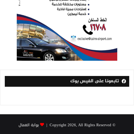
تابعونا على الفيس بوك
© Copyright 2026, All Rights Reserved |
بوابة العمال