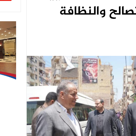
تصالح والنظافة