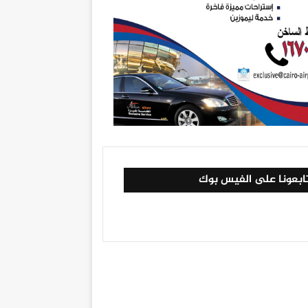
ابعونا على الفيس بوك