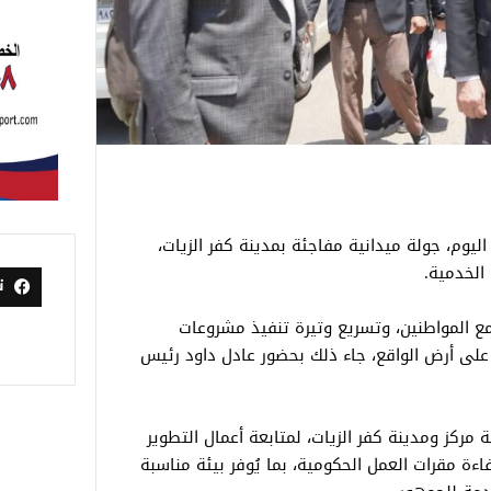
اليوم، جولة ميدانية مفاجئة بمدينة كفر الزيات،
الخدمية.
ت
ع المواطنين، وتسريع وتيرة تنفيذ مشروعات
على أرض الواقع، جاء ذلك بحضور عادل داود رئيس
ركز ومدينة كفر الزيات، لمتابعة أعمال التطوير
فاءة مقرات العمل الحكومية، بما يُوفر بيئة مناسبة