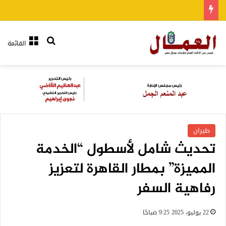
بحث عن
القائمة
طيران
تحديث شامل لأسطول “الخدمة
المميزة” بمطار القاهرة لتعزيز
رفاهية السفر
22 يوليو، 2025 9:25 صباحًا