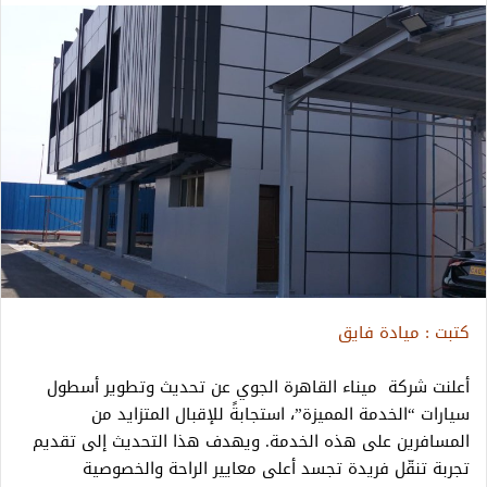
كتبت : ميادة فايق
أعلنت شركة ميناء القاهرة الجوي عن تحديث وتطوير أسطول
سيارات “الخدمة المميزة”، استجابةً للإقبال المتزايد من
المسافرين على هذه الخدمة. ويهدف هذا التحديث إلى تقديم
تجربة تنقّل فريدة تجسد أعلى معايير الراحة والخصوصية