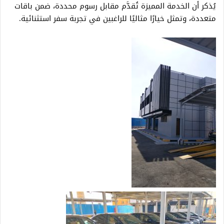
يُذكر أن الخدمة المميزة تُقدَّم مقابل رسوم محددة، ضمن باقات
متعددة، وتمثل خيارًا مثاليًا للراغبين في تجربة سفر استثنائية.