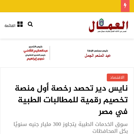
بحث عن
القائمة
الاقتصاد
نايس دير تحصد رخصة أول منصة
تخصيم رقمية للمطالبات الطبية
في مصر
سوق الخدمات الطبية يتجاوز 300 مليار جنيه سنويًا
بكل المحافظات