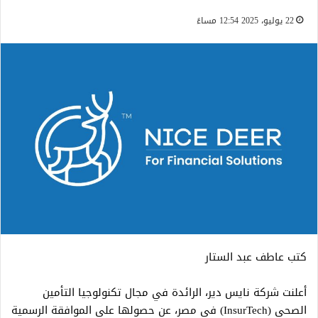
22 يوليو، 2025 12:54 مساءً
كتب عاطف عبد الستار
أعلنت شركة نايس دير، الرائدة في مجال تكنولوجيا التأمين
الصحي (InsurTech) في مصر، عن حصولها على الموافقة الرسمية