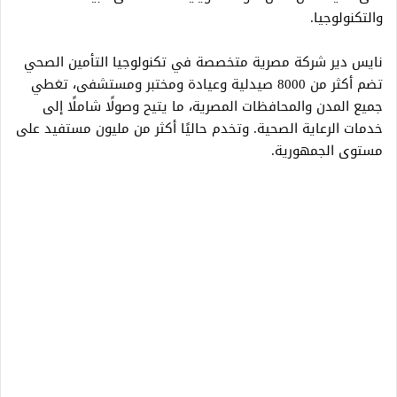
والتكنولوجيا.
نايس دير شركة مصرية متخصصة في تكنولوجيا التأمين الصحي
تضم أكثر من 8000 صيدلية وعيادة ومختبر ومستشفى، تغطي
جميع المدن والمحافظات المصرية، ما يتيح وصولًا شاملًا إلى
خدمات الرعاية الصحية. وتخدم حاليًا أكثر من مليون مستفيد على
مستوى الجمهورية.