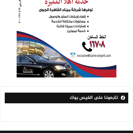
تابعونا على الفيس بوك