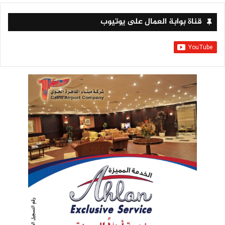
قناة بوابة العمال على يوتيوب