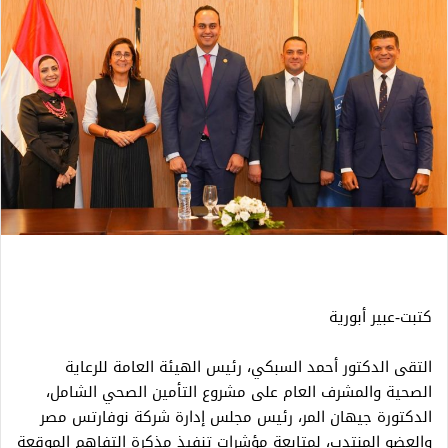
كتبت-عبير أبورية
التقى الدكتور أحمد السبكي، رئيس الهيئة العامة للرعاية
الصحية والمشرف العام على مشروع التأمين الصحي الشامل،
الدكتورة جيهان المر، رئيس مجلس إدارة شركة نوفارتس مصر
والعضو المنتدب، لمتابعة مؤشرات تنفيذ مذكرة التفاهم الموقعة