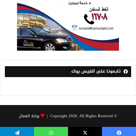
تابعونا على الفيس بوك
© Copyright 2026, All Rights Reserved |
بوابة العمال