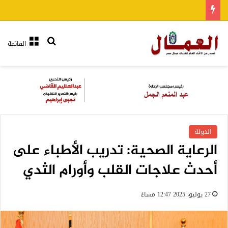
بحث عن
القائمة
الدولة
الرعاية الصحية: تدريب الأطباء على
أحدث علاجات القلب وأورام الثدي
27 يوليو، 2025 12:47 مساءً