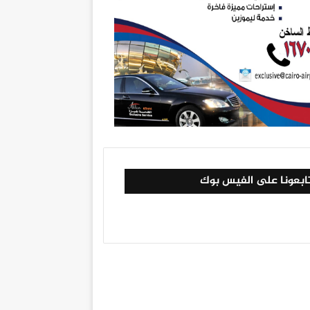
ابعونا على الفيس بوك