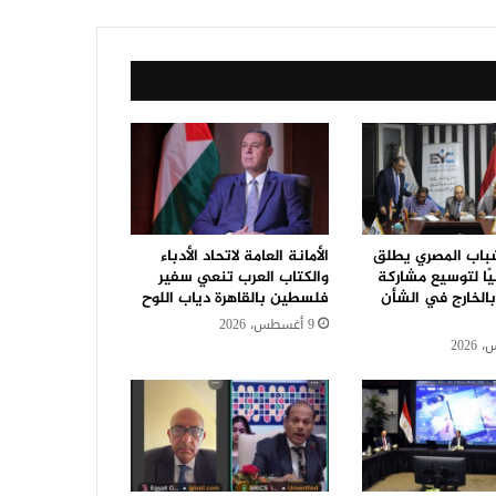
باب المصري يطلق
الأمانة العامة لاتحاد الأدباء
يًا لتوسيع مشاركة
والكتاب العرب تنعي سفير
الخارج في الشأن
فلسطين بالقاهرة دياب اللوح
9 أغسطس، 2026