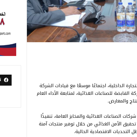
ت
جارة الداخلية، اجتماعًا موسعًا مع قيادات الشركة
كة القابضة للصناعات الغذائية، لمتابعة الأداء العام
تاج والمعارض.
ركات الصناعات الغذائية والمخابز العامة، تنفيذًا
تحقيق الأمن الغذائي من خلال توفير منتجات آمنة
 التحديات الاقتصادية الحالية.