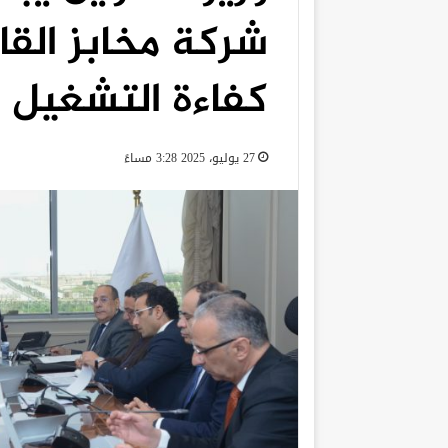
شركة مخابز القاه
كفاءة التشغيل
27 يوليو، 2025 3:28 مساءً