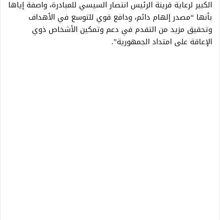
الكبير لرعاية قرينة الرئيس انتصار السيسي للمبادرة، واصفة إياها
بأنها “مصدر إلهام دائم، ودافع قوي للتوسع في الأهداف
وتحقيق مزيد من التقدم في دعم وتمكين الأشخاص ذوي
الإعاقة على امتداد الجمهورية”.