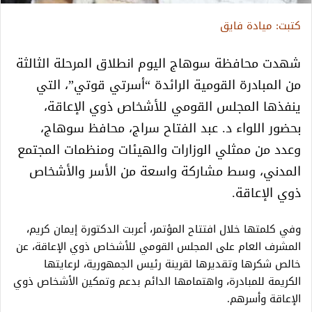
كتبت: ميادة فايق
شهدت محافظة سوهاج اليوم انطلاق المرحلة الثالثة
من المبادرة القومية الرائدة “أسرتي قوتي”، التي
ينفذها المجلس القومي للأشخاص ذوي الإعاقة،
بحضور اللواء د. عبد الفتاح سراج، محافظ سوهاج،
وعدد من ممثلي الوزارات والهيئات ومنظمات المجتمع
المدني، وسط مشاركة واسعة من الأسر والأشخاص
ذوي الإعاقة.
وفي كلمتها خلال افتتاح المؤتمر، أعربت الدكتورة إيمان كريم،
المشرف العام على المجلس القومي للأشخاص ذوي الإعاقة، عن
خالص شكرها وتقديرها لقرينة رئيس الجمهورية، لرعايتها
الكريمة للمبادرة، واهتمامها الدائم بدعم وتمكين الأشخاص ذوي
الإعاقة وأسرهم.