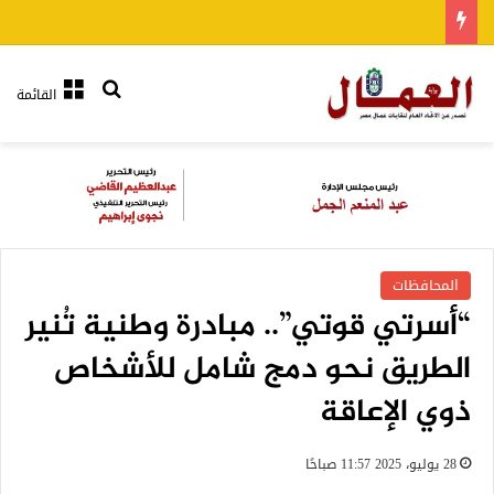
بحث عن
القائمة
المحافظات
“أسرتي قوتي”.. مبادرة وطنية تُنير
الطريق نحو دمج شامل للأشخاص
ذوي الإعاقة
28 يوليو، 2025 11:57 صباحًا