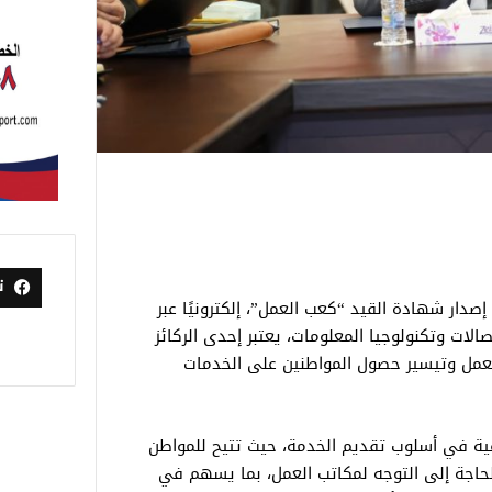
ت
صدار شهادة القيد “كعب العمل”، إلكترونيًا عبر
الات وتكنولوجيا المعلومات، يعتبر إحدى الركائز
مل وتيسير حصول المواطنين على الخدمات
عية في أسلوب تقديم الخدمة، حيث تتيح للمواطن
اجة إلى التوجه لمكاتب العمل، بما يسهم في