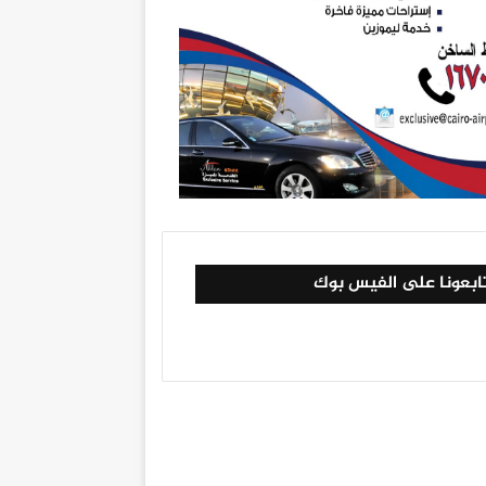
ابعونا على الفيس بوك