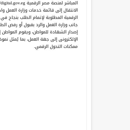
الانتقال إلى قائمة خدمات وزارة العمل وا
الرقمية المطلوبة لإتمام الطلب بنجاح 
إصدار الشهادة للمواطن، ويقوم المواطن إ
الإلكترونى إلى جهة العمل، بما يُمثل نموذج
ممكنات التحول الرقمي.