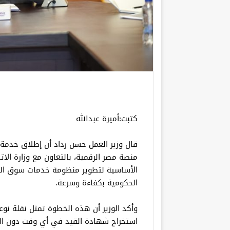
كتبت:أميرة عبدالله
قال وزير العمل حسن رداد أن إطلاق خدمة إ
منصة مصر الرقمية، بالتعاون مع وزارة الاتص
الأساسية لتطوير منظومة خدمات سوق الع
الحكومية بكفاءة وسرعة.
وأكد الوزير أن هذه الخطوة تمثل نقلة نو
استخراج شهادة القيد في أي وقت دون الح