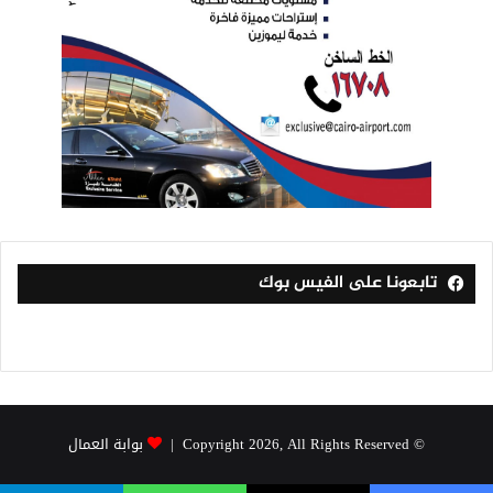
تابعونا على الفيس بوك
© Copyright 2026, All Rights Reserved |
بوابة العمال