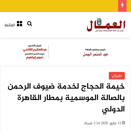
بحث عن
القائمة
طيران
خيمة الحجاج لخدمة ضيوف الرحمن
بالصالة الموسمية بمطار القاهرة
الدولي
11 مايو، 2026 2:14 مساءً