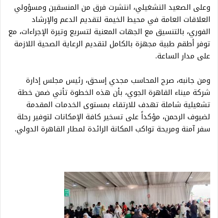
وعلى الصعيد التشغيلي، انتشرت فرق من المنسقين ومسؤولي
العلاقات العامة في محيط الخيمة لتقديم الدعم والإرشاد
الفوري، بالتنسيق مع الجهات المعنية لتسريع وتيرة الإجراءات، مع
توفر أطقم طبية مجهزة بالكامل لتقديم الرعاية الصحية اللازمة
على مدار الساعة.
ومن جانبه، صرح المحاسب مجدي إسحق، رئيس مجلس إدارة
شركة ميناء القاهرة الجوي، بأن هذه الخطوة تأتي ضمن خطة
تشغيلية شاملة تهدف للارتقاء بمستوى الخدمات المقدمة
لضيوف الرحمن، مؤكداً على تسخير كافة الإمكانات لتوفير رحلة
سفر آمنة ومريحة تواكب المكانة الرائدة لمطار القاهرة الدولي.