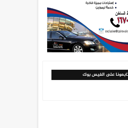
ابعونا على الفيس بوك