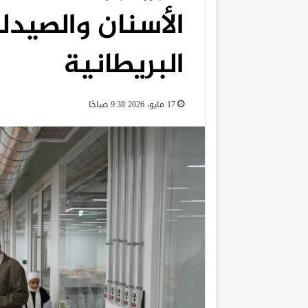
الأسنان والصيدل
البريطانية
17 مايو، 2026 9:38 صباحًا