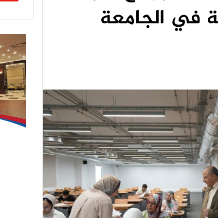
ة في الجامعة