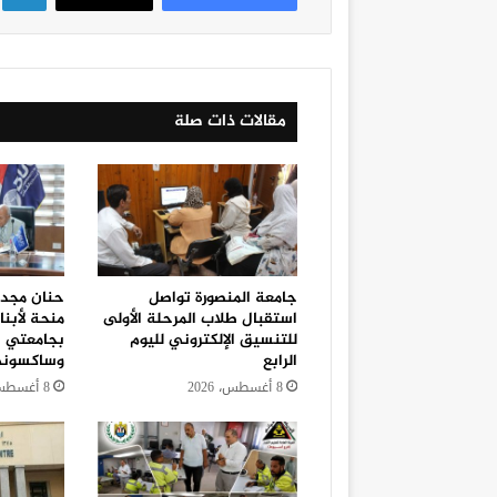
مقالات ذات صلة
جامعة المنصورة تواصل
استقبال طلاب المرحلة الأولى
منحة لأبنا
للتنسيق الإلكتروني لليوم
بجامعتي ب
الرابع
وساكسوني 
8 أغسطس، 2026
8 أغسطس، 2026