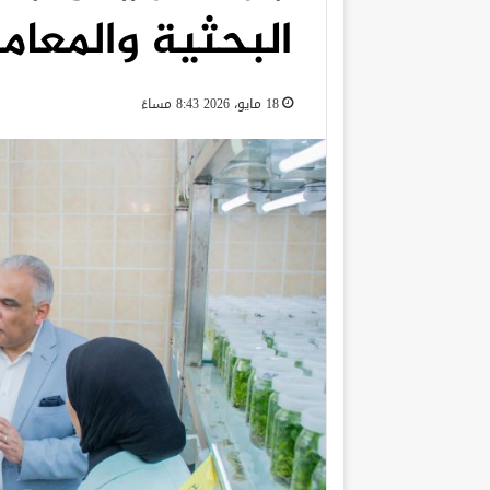
البحثية والمعا
18 مايو، 2026 8:43 مساءً