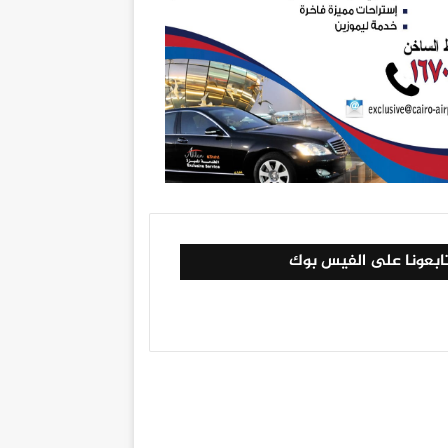
ابعونا على الفيس بوك