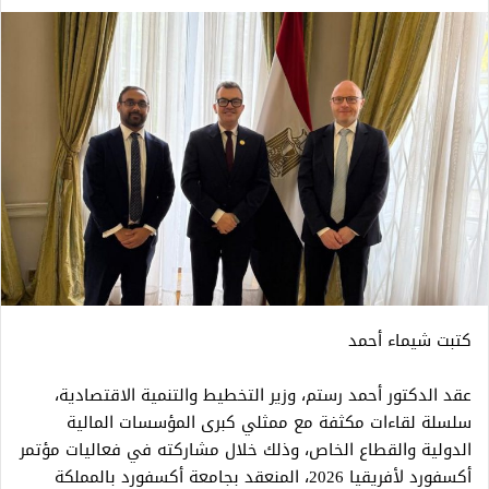
كتبت شيماء أحمد
عقد الدكتور أحمد رستم، وزير التخطيط والتنمية الاقتصادية،
سلسلة لقاءات مكثفة مع ممثلي كبرى المؤسسات المالية
الدولية والقطاع الخاص، وذلك خلال مشاركته في فعاليات مؤتمر
أكسفورد لأفريقيا 2026، المنعقد بجامعة أكسفورد بالمملكة