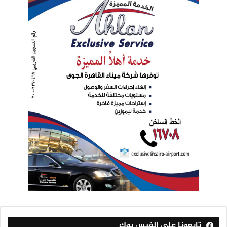
تابعونا على الفيس بوك