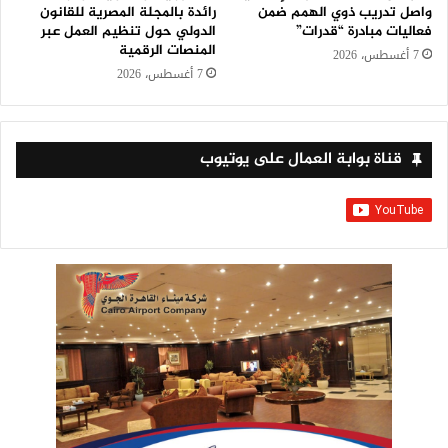
واصل تدريب ذوي الهمم ضمن
رائدة بالمجلة المصرية للقانون
فعاليات مبادرة “قدرات”
الدولي حول تنظيم العمل عبر
المنصات الرقمية
7 أغسطس، 2026
7 أغسطس، 2026
قناة بوابة العمال على يوتيوب