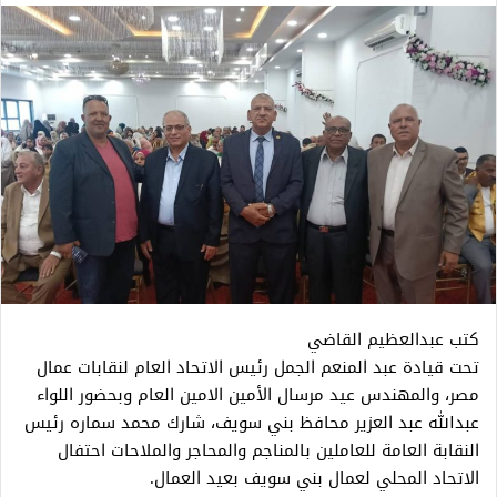
كتب عبدالعظيم القاضي
تحت قيادة عبد المنعم الجمل رئيس الاتحاد العام لنقابات عمال
مصر، والمهندس عيد مرسال الأمين الامين العام وبحضور اللواء
عبدالله عبد العزير محافظ بني سويف، شارك محمد سماره رئيس
النقابة العامة للعاملين بالمناجم والمحاجر والملاحات احتفال
الاتحاد المحلي لعمال بني سويف بعيد العمال.