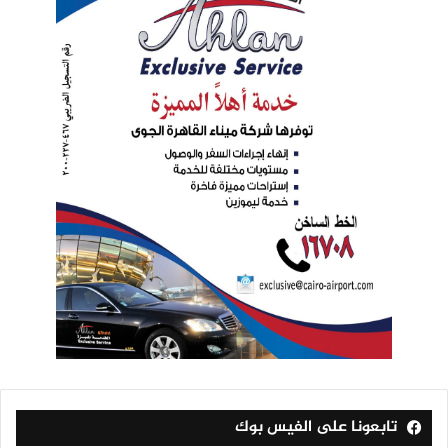
تابعونا على الفيس بوك