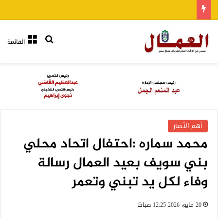
بحث عن
القائمة
أهم الأخبار
محمد سماره :احتفال اتحاد محلي
بني سويف بعيد العمال رسالة
وفاء لكل يد تبني وتعمر
20 مايو، 2026 12:25 صباحًا