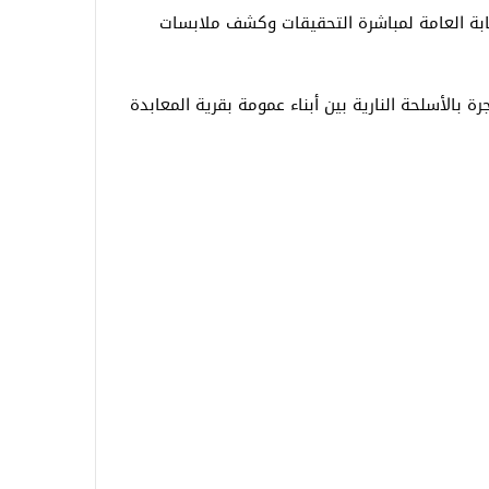
لنيابة العامة لمباشرة التحقيقات وكشف ملابسات
الأسلحة النارية بين أبناء عمومة بقرية المعابدة