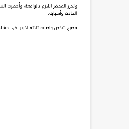
وتحرر المحضر اللازم بالواقعة، وأُخطرت ا
الحادث وأسبابه.
مصرع شخص واصابة ثلاثة اخرين في مشاجرة ب