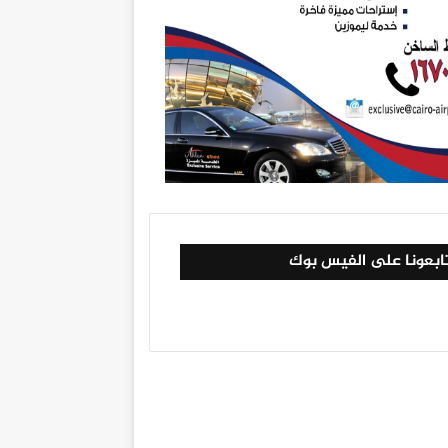
ابعونا على الفيس بوك