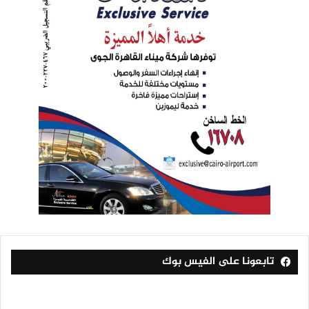
تابعونا على الفيس بوك