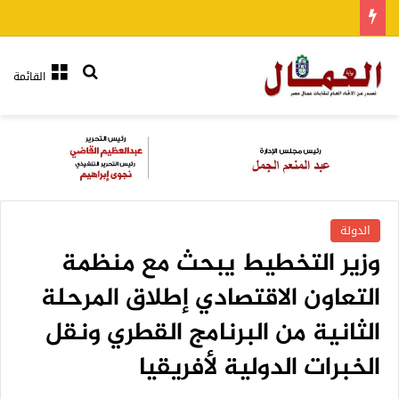
بحث عن
القائمة
الدولة
وزير التخطيط يبحث مع منظمة
التعاون الاقتصادي إطلاق المرحلة
الثانية من البرنامج القطري ونقل
الخبرات الدولية لأفريقيا