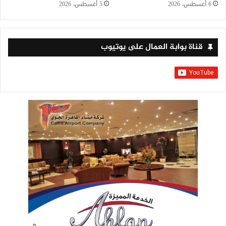
6 أغسطس، 2026
5 أغسطس، 2026
قناة بوابة العمال على يوتيوب