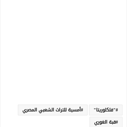
"فلكلوريتا"
أمسية للتراث الشعبي المصري
قبة الغوري