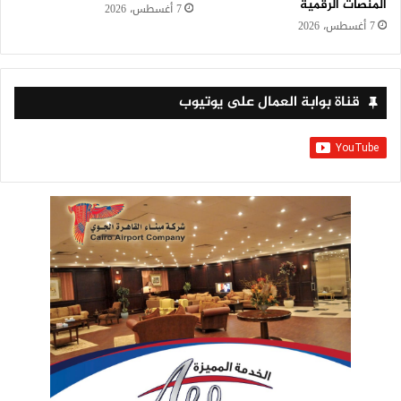
المنصات الرقمية
7 أغسطس، 2026
7 أغسطس، 2026
قناة بوابة العمال على يوتيوب