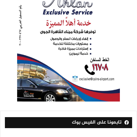
تابعونا على الفيس بوك