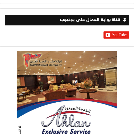
قناة بوابة العمال على يوتيوب