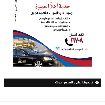
تابعونا على الفيس بوك