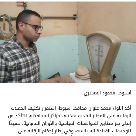
أسيوط :محمود العسيري
أكد اللواء محمد علوان محافظ أسيوط، استمرار تكثيف الحملات
الرقابية على المخابز البلدية بمختلف مراكز المحافظة، للتأكد من
إنتاج خبز مطابق للمواصفات القياسية والأوزان القانونية، تنفيذًا
لتوجيهات القيادة السياسية، وفي إطار إحكام الرقابة على