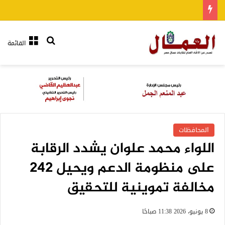
بحث عن
القائمة
المحافظات
اللواء محمد علوان يشدد الرقابة
على منظومة الدعم ويحيل 242
مخالفة تموينية للتحقيق
8 يونيو، 2026 11:38 صباحًا