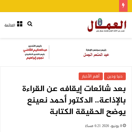
بحث عن
القائمة
دنيا ودين
أهم الأخبار
بعد شائعات إيقافه عن القراءة
بالإذاعة.. الدكتور أحمد نعينع
يوضح الحقيقة الكتابة
8 يونيو، 2026 6:21 مساءً