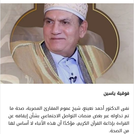
فوقية ياسين
نفى الدكتور أحمد نعينع، شيخ عموم المقارئ المصرية، صحة ما
تم تداوله عبر بعض منصات التواصل الاجتماعي بشأن إيقافه عن
القراءة بإذاعة القرآن الكريم، مؤكدًا أن هذه الأنباء لا أساس لها
من الصحة.