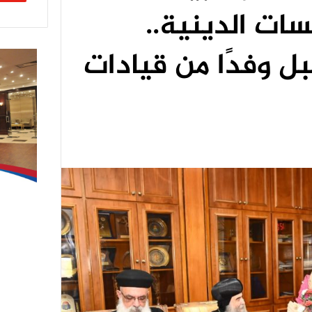
ات الدينية..
ل وفدًا من قيادات