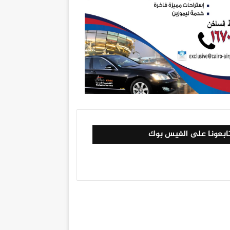
ابعونا على الفيس بوك