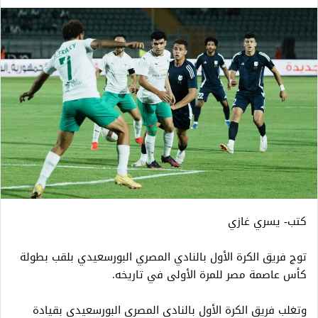
كتب- يسري غازي
توج فريق الكرة الأول بالنادي المصري البورسعيدي بلقب بطولة
كأس عاصمة مصر للمرة الأولى في تاريخه.
وتغلب فريق الكرة الأول بالنادي المصري البورسعيدي بقيادة