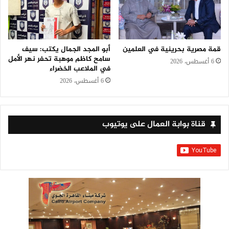
قمة مصرية بحرينية في العلمين
أبو المجد الجمال يكتب: سيف
سامح كاظم موهبة تحفر نهر الأمل
6 أغسطس، 2026
في الملاعب الخضراء
6 أغسطس، 2026
قناة بوابة العمال على يوتيوب