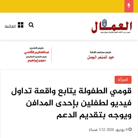
بحث عن
القائمة
المرأة
قومي الطفولة يتابع واقعة تداول
فيديو لطفلين بإحدى المدافن
ويوجه بتقديم الدعم
9 يونيو، 2026 5:52 مساءً