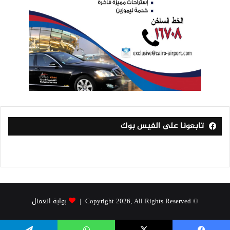
تابعونا على الفيس بوك
© Copyright 2026, All Rights Reserved |
بوابة العمال