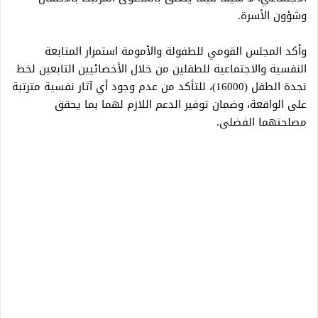
وشؤون الأسرة.
وأكد المجلس القومي للطفولة والأمومة استمرار المتابعة
النفسية والاجتماعية للطفلين من خلال الأخصائيين التابعين لخط
نجدة الطفل (16000)، للتأكد من عدم وجود أي آثار نفسية مترتبة
على الواقعة، وضمان توفير الدعم اللازم لهما بما يحقق
مصلحتهما الفضلى.