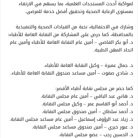
لمواكبة أحدث المستجدات العلمية، بما يسهم في الارتقاء
بمستوى الرعاية الصحية وتحقيق أفضل خدمة للمرضى.
وشارك في الاحتفالية، نخبة من القيادات الصحية والتنفيذية
بالمحافظة، كما حرص على المشاركة من النقابة العامة للأطباء:
د. أبو بكر القاضي – أمين عام النقابة العامة للأطباء وأمين عام
اتحاد المهن الطبية.
د. جمال عميرة – وكيل النقابة العامة للأطباء.
د. شادي صفوت – أمين مساعد صندوق النقابة العامة للأطباء.
كما حضر من مجلس نقابة أطباء الأقصر:
د. هاني عبد الباقي – أمين عام مجلس النقابة.
د. أحمد أبو القاسم عمر – وكيل مجلس النقابة.
د. أحمد سلطان – أمين صندوق مجلس النقابة.
د. زياد عبد الرؤوف إسماعيل – أمين عام مساعد مجلس النقابة.
د. عبور خيري – أمين صندوق مساعد مجلس النقابة.
د. الحسين رجب – عضو مجلس النقابة.