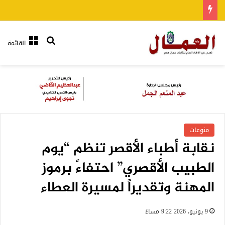
بحث عن
القائمة
منوعات
نقابة أطباء الأقصر تنظم “يوم
الطبيب الأقصري” احتفاءً برموز
المهنة وتقديراً لمسيرة العطاء
9 يونيو، 2026 9:22 مساءً