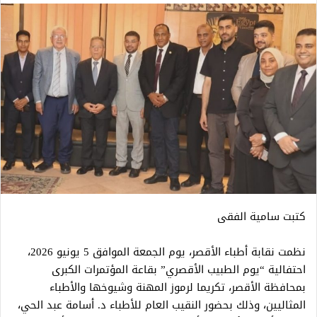
كتبت سامية الفقى
نظمت نقابة أطباء الأقصر، يوم الجمعة الموافق 5 يونيو 2026،
احتفالية “يوم الطبيب الأقصري” بقاعة المؤتمرات الكبرى
بمحافظة الأقصر، تكريما لرموز المهنة وشيوخها والأطباء
المثاليين، وذلك بحضور النقيب العام للأطباء د. أسامة عبد الحي،