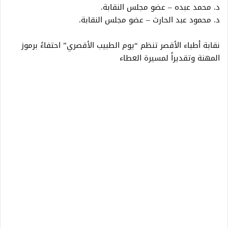
د. محمد عبده – عضو مجلس النقابة.
د. محمود عبد الحارث – عضو مجلس النقابة.
نقابة أطباء الأقصر تنظم “يوم الطبيب الأقصري” احتفاءً برموز
المهنة وتقديراً لمسيرة العطاء